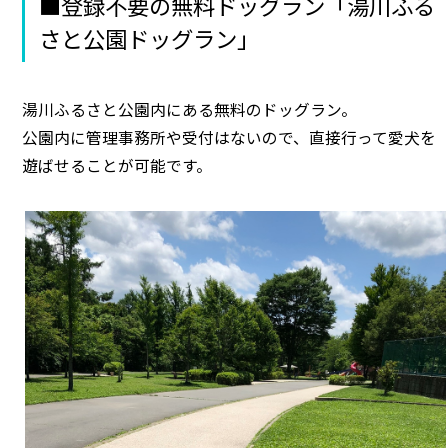
■登録不要の無料ドッグラン「湯川ふる
さと公園ドッグラン」
湯川ふるさと公園内にある無料のドッグラン。
公園内に管理事務所や受付はないので、直接行って愛犬を
遊ばせることが可能です。