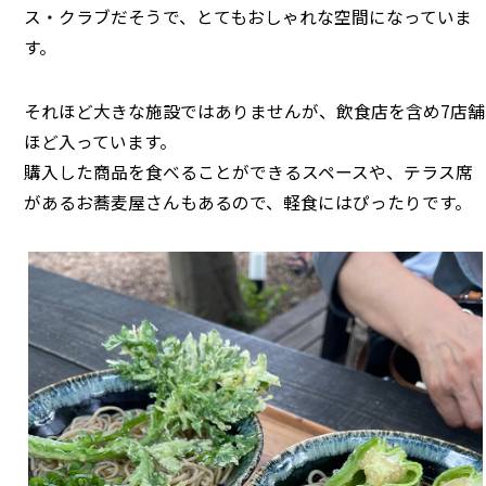
ス・クラブだそうで、とてもおしゃれな空間になっていま
す。
それほど大きな施設ではありませんが、飲食店を含め7店舗
ほど入っています。
購入した商品を食べることができるスペースや、テラス席
があるお蕎麦屋さんもあるので、軽食にはぴったりです。