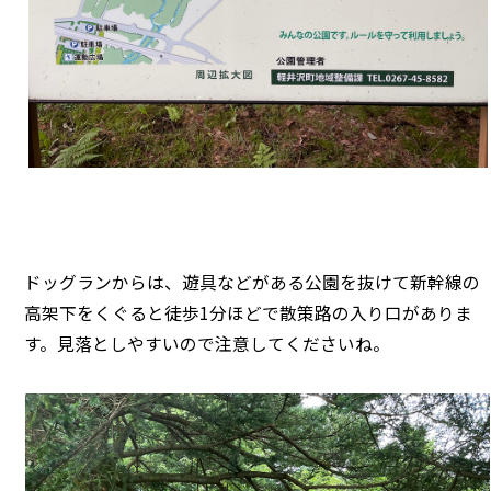
ドッグランからは、遊具などがある公園を抜けて新幹線の
高架下をくぐると徒歩1分ほどで散策路の入り口がありま
す。見落としやすいので注意してくださいね。