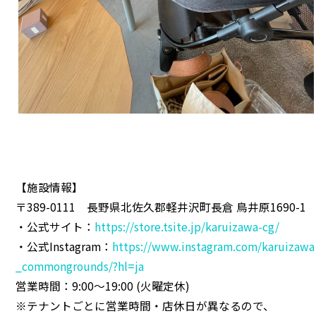
【施設情報】
〒389-0111 長野県北佐久郡軽井沢町長倉 鳥井原1690-1
・公式サイト：
https://store.tsite.jp/karuizawa-cg/
・公式Instagram：
https://www.instagram.com/karuizawa
_commongrounds/?hl=ja
営業時間：9:00～19:00 (火曜定休)
※テナントごとに営業時間・店休日が異なるので、