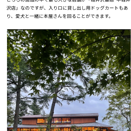
沢店」なのですが、入り口に貸し出し用ドッグカートもあ
り、愛犬と一緒に本屋さんを回ることができます。