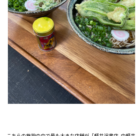
こちらの施設の中で最も大きな店舗が「軽井沢書店 中軽井