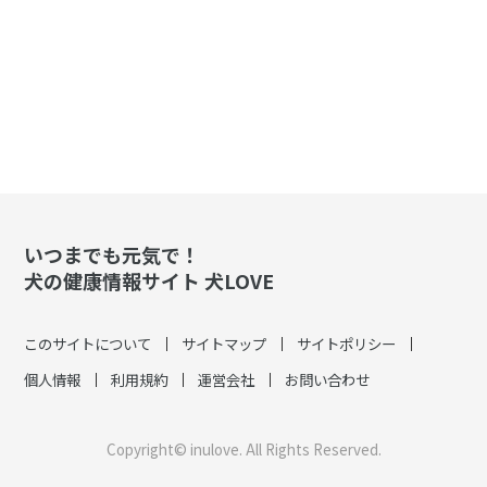
いつまでも元気で！
犬の健康情報サイト 犬LOVE
このサイトについて
サイトマップ
サイトポリシー
個人情報
利用規約
運営会社
お問い合わせ
Copyright© inulove. All Rights Reserved.