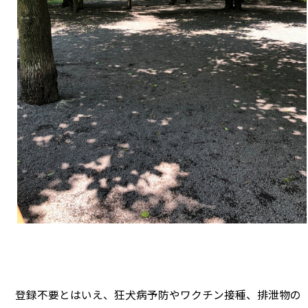
登録不要とはいえ、狂犬病予防やワクチン接種、排泄物の