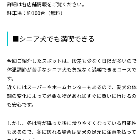
詳細は各店舗情報をご覧ください。
駐車場：約100台（無料）
■シニア犬でも満喫できる
今回ご紹介したスポットは、段差も少なく日陰が多いので
体温調節が苦手なシニア犬も負担なく満喫できるコースで
す。
近くにはスーパーやホームセンターもあるので、愛犬の体
調の変化によって必要な物があればすぐに買いに行けるの
も安心です。
しかし、冬は雪が降った後に滑りやすくなっている可能性
もあるので、冬に訪れる場合は愛犬の足元に注意を払って