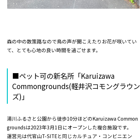
森の中の散策路なので鳥の声が聞こえたりお花が咲いてい
て、とても心地の良い時間を過ごせます。
■ペット可の新名所「Karuizawa
Commongrounds(軽井沢コモングラウン
ズ)」
湯川ふるさと公園から徒歩10分ほどのKaruizawa Common
groundsは2023年3月1日にオープンした複合施設です。
運営元は代官山T-SITEと同じカルチュア・コンビニエン