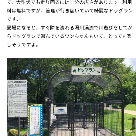
て、大型犬でも走り回るには十分の広さがあります。利用
料は無料ですが、管理が行き届いていて綺麗なドッグラン
です。
夏場になると、すぐ隣を流れる湯川渓流で川遊びをしてか
らドッグランで遊んでいるワンちゃんもいて、とっても楽
しそうですよ。