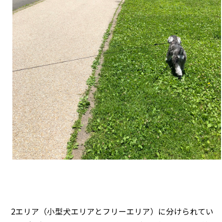
2エリア（小型犬エリアとフリーエリア）に分けられてい