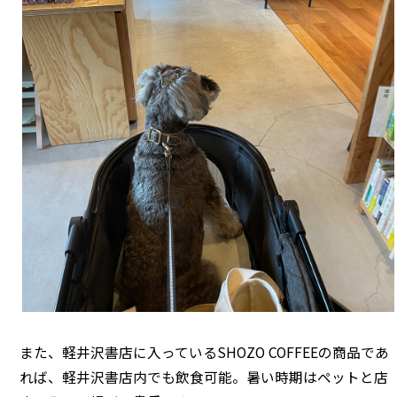
また、軽井沢書店に入っているSHOZO COFFEEの商品であ
れば、軽井沢書店内でも飲食可能。暑い時期はペットと店