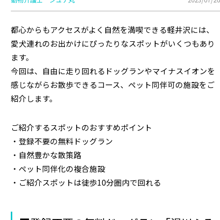
都心からもアクセスがよく自然を満喫できる軽井沢には、
愛犬連れのお出かけにぴったりなスポットがいくつもあり
ます。
今回は、自由に走り回れるドッグランやマイナスイオンを
感じながらお散歩できるコース、ペット同伴可の施設をご
紹介します。
ご紹介するスポットのおすすめポイント
・登録不要の無料ドッグラン
・自然豊かな散策路
・ペット同伴化の複合施設
・ご紹介スポットは徒歩10分圏内で回れる