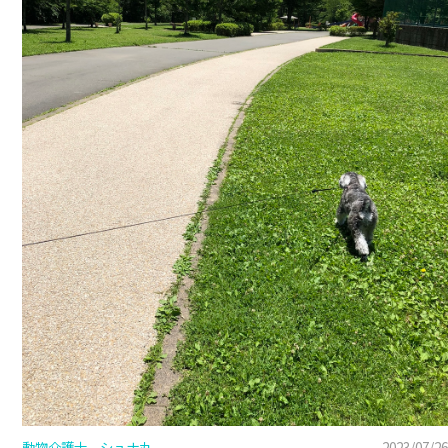
動物介護士 シュナ丸
2023/07/26