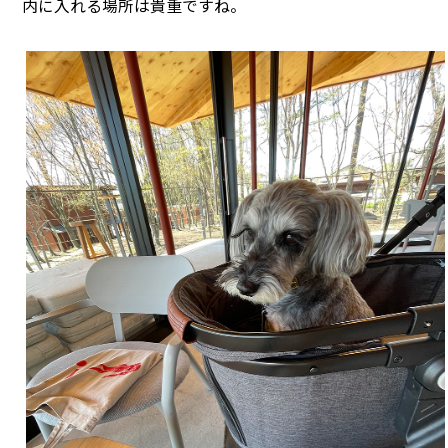
内に入れる場所は貴重ですね。