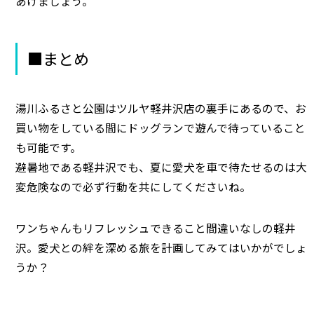
あげましょう。
■まとめ
湯川ふるさと公園はツルヤ軽井沢店の裏手にあるので、お
買い物をしている間にドッグランで遊んで待っていること
も可能です。
避暑地である軽井沢でも、夏に愛犬を車で待たせるのは大
変危険なので必ず行動を共にしてくださいね。
ワンちゃんもリフレッシュできること間違いなしの軽井
沢。愛犬との絆を深める旅を計画してみてはいかがでしょ
うか？