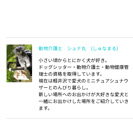
動物介護士 シュナ丸 (しゅなまる)
小さい頃からとにかく犬が好き。
ドッグシッター・動物介護士・動物健康管
理士の資格を取得しています。
現在は軽井沢で愛犬のミニチュアシュナウ
ザーとのんびり暮らし。
新しい場所へのお出かけが大好きな愛犬と
一緒にお出かけした場所をご紹介していき
ます。