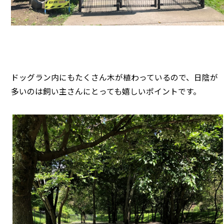
ドッグラン内にもたくさん木が植わっているので、日陰が
多いのは飼い主さんにとっても嬉しいポイントです。