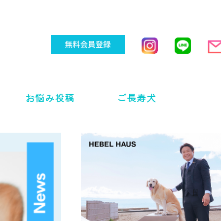
お悩み投稿
ご長寿犬