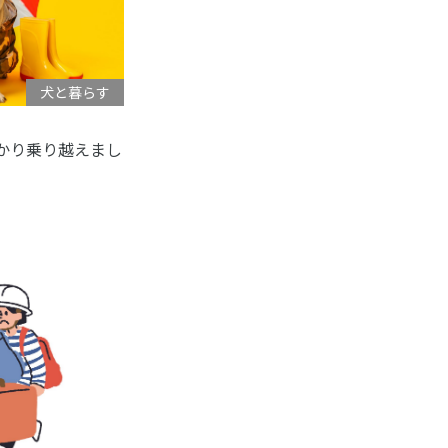
犬と暮らす
かり乗り越えまし