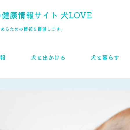
健康情報サイト 犬LOVE
であるための情報を提供します。
報
犬と出かける
犬と暮らす