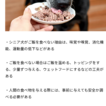
・シニア犬がご飯を食べない理由は、味覚や嗅覚、消化機
能、運動量の低下などがある
・ご飯を食べない場合はご飯を温める、トッピングをす
る、少量ずつ与える、ウェットフードにするなどの工夫が
ある
・人間の食べ物を与える際には、事前に与えても安全か調
べる必要がある