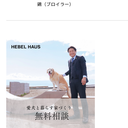
鶏（ブロイラー）