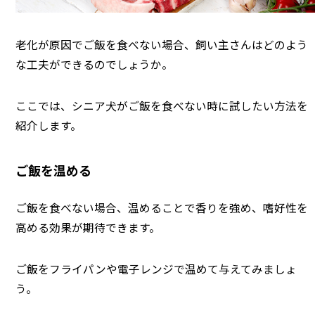
老化が原因でご飯を食べない場合、飼い主さんはどのよう
な工夫ができるのでしょうか。
ここでは、シニア犬がご飯を食べない時に試したい方法を
紹介します。
ご飯を温める
ご飯を食べない場合、温めることで香りを強め、嗜好性を
高める効果が期待できます。
ご飯をフライパンや電子レンジで温めて与えてみましょ
う。