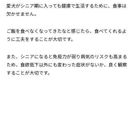
愛犬がシニア期に入っても健康で生活するために、食事は
欠かせません。
ご飯を食べなくなってきたなと感じたら、食べてくれるよ
うに工夫をすることが大切です。
また、シニアになると免疫力が弱り病気のリスクも高まる
ため、食欲低下以外にも変わった症状がないか、良く観察
することが大切です。