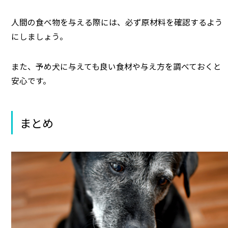
人間の食べ物を与える際には、必ず原材料を確認するよう
にしましょう。
また、予め犬に与えても良い食材や与え方を調べておくと
安心です。
まとめ