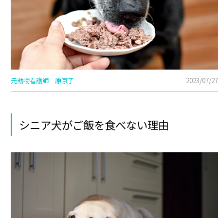
元動物看護師 原京子
2023/07/27
シニア犬がご飯を食べない理由