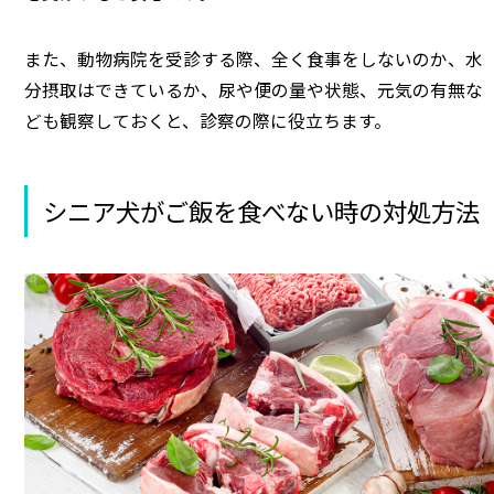
また、動物病院を受診する際、全く食事をしないのか、水
分摂取はできているか、尿や便の量や状態、元気の有無な
ども観察しておくと、診察の際に役立ちます。
シニア犬がご飯を食べない時の対処方法