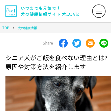
いつまでも元気で！
犬の健康情報サイト 犬LOVE
TOP
犬の健康情報
Share
シニア犬がご飯を食べない理由とは?
原因や対策方法を紹介します