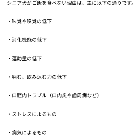
シニア犬がご飯を食べない理由は、主に以下の通りです。
・味覚や嗅覚の低下
・消化機能の低下
・運動量の低下
・噛む、飲み込む力の低下
・口腔内トラブル（口内炎や歯周病など）
・ストレスによるもの
・病気によるもの