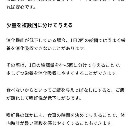
れば安心です。
少量を複数回に分けて与える
消化機能が低下している場合、1日2回の給餌ではうまく栄
養を消化吸収できないことがあります。
その際は、1日の給餌量を4〜5回に分けて与えることで、
少しずつ栄養を消化吸収しやすくすることができます。
食べないからといってご飯を与えっぱなしにすると、ご飯
が酸化して嗜好性が低下しがちです。
嗜好性のほかにも、食事の時間を決めて与えることで、体
内時計が整い空腹を感じやすくすることもできます。