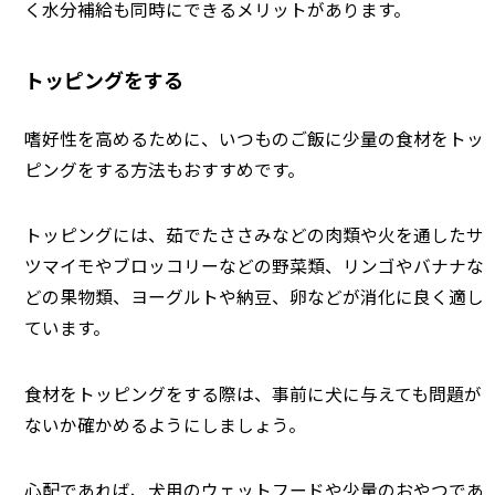
く水分補給も同時にできるメリットがあります。
トッピングをする
嗜好性を高めるために、いつものご飯に少量の食材をトッ
ピングをする方法もおすすめです。
トッピングには、茹でたささみなどの肉類や火を通したサ
ツマイモやブロッコリーなどの野菜類、リンゴやバナナな
どの果物類、ヨーグルトや納豆、卵などが消化に良く適し
ています。
食材をトッピングをする際は、事前に犬に与えても問題が
ないか確かめるようにしましょう。
心配であれば、犬用のウェットフードや少量のおやつであ