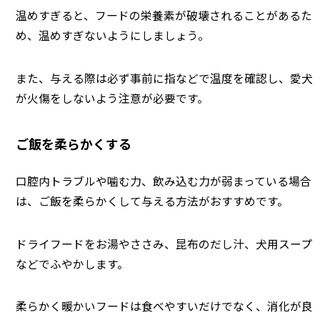
温めすぎると、フードの栄養素が破壊されることがあるた
め、温めすぎないようにしましょう。
また、与える際は必ず事前に指などで温度を確認し、愛犬
が火傷をしないよう注意が必要です。
ご飯を柔らかくする
口腔内トラブルや噛む力、飲み込む力が弱まっている場合
は、ご飯を柔らかくして与える方法がおすすめです。
ドライフードをお湯やささみ、昆布のだし汁、犬用スープ
などでふやかします。
柔らかく暖かいフードは食べやすいだけでなく、消化が良