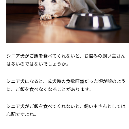
シニア犬がご飯を食べてくれないと、お悩みの飼い主さん
は多いのではないでしょうか。
シニア犬になると、成犬時の食欲旺盛だった頃が嘘のよう
に、ご飯を食べなくなることがあります。
シニア犬がご飯を食べてくれないと、飼い主さんとしては
心配ですよね。