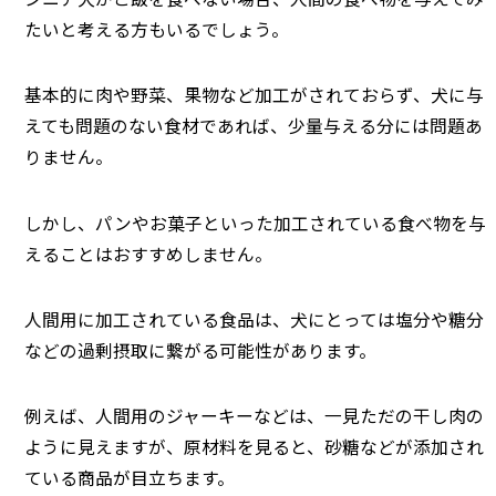
たいと考える方もいるでしょう。
基本的に肉や野菜、果物など加工がされておらず、犬に与
えても問題のない食材であれば、少量与える分には問題あ
りません。
しかし、パンやお菓子といった加工されている食べ物を与
えることはおすすめしません。
人間用に加工されている食品は、犬にとっては塩分や糖分
などの過剰摂取に繋がる可能性があります。
例えば、人間用のジャーキーなどは、一見ただの干し肉の
ように見えますが、原材料を見ると、砂糖などが添加され
ている商品が目立ちます。