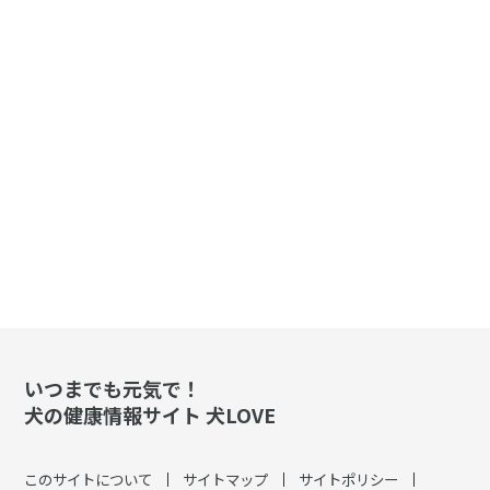
いつまでも元気で！
犬の健康情報サイト 犬LOVE
このサイトについて
サイトマップ
サイトポリシー