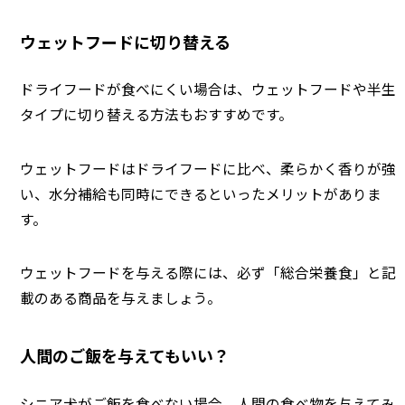
ウェットフードに切り替える
ドライフードが食べにくい場合は、ウェットフードや半生
タイプに切り替える方法もおすすめです。
ウェットフードはドライフードに比べ、柔らかく香りが強
い、水分補給も同時にできるといったメリットがありま
す。
ウェットフードを与える際には、必ず「総合栄養食」と記
載のある商品を与えましょう。
人間のご飯を与えてもいい？
シニア犬がご飯を食べない場合、人間の食べ物を与えてみ