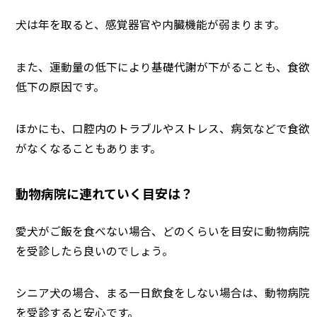
犬は年を取ると、感覚器官や内臓機能が弱まります。
また、運動量の低下により基礎代謝が下がることも、食欲
低下の原因です。
ほかにも、口腔内のトラブルやストレス、病気などで食欲
がなくなることもあります。
動物病院に連れていく目安は？
愛犬がご飯を食べない場合、どのくらいを目安に動物病院
を受診したら良いのでしょう。
シニア犬の場合、まる一日飲食をしない場合は、動物病院
を受診すると安心です。