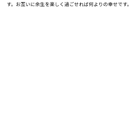
す。お互いに余生を楽しく過ごせれば何よりの幸せです。