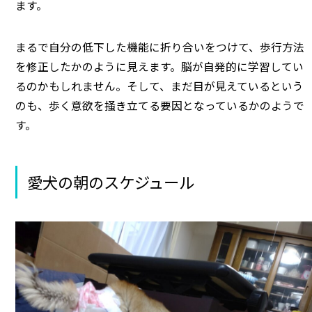
ます。
まるで自分の低下した機能に折り合いをつけて、歩行方法
を修正したかのように見えます。脳が自発的に学習してい
るのかもしれません。そして、まだ目が見えているという
のも、歩く意欲を掻き立てる要因となっているかのようで
す。
愛犬の朝のスケジュール