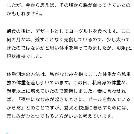
したが、今から思えば、その頃から腸が弱ってきていたの
かもしれません。
朝食の後は、デザートとしてヨーグルトを食べます。ここ
何カ月かは、残すことなく完食しているので、少し太って
きたのではないかと思い体重を量ってみましたが、4.8㎏と
現状維持でした。
体重測定の方法は、私がななみを抱っこした体重から私単
独の体重を差し引いています。この日、私自身の体重が、
想定以上に増えていたので驚愕しました。妻に言わせれ
ば、「夜中にななみが起きたときに、ビールを飲んでいる
からだ」とのことですが、愛犬と快適に暮らすためには、
楽しみがひとつでも多い方がいいと考えています。