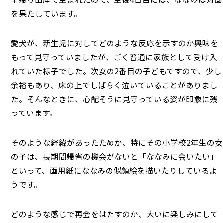
を果たしています。
愛犬が、新生児に対してどのような反応を示すのか興味を
もって見守っていましたが、ごく普通に家族として受け入
れていた様子でした。次女の2番目の子どもですので、少し
余裕もあり、床の上でしばらく泣いていることがありまし
た。そんなときに、心配そうに見守っている姿が印象に残
っています。
そのような経緯があったためか、特にその小学校2年生の女
の子は、長期間帰省の機会がないと「ななみに会いたい」
といって、画用紙にななみの似顔絵を描いたりしているよ
うです。
どのような感じで再会をはたすのか、大いに楽しみにして