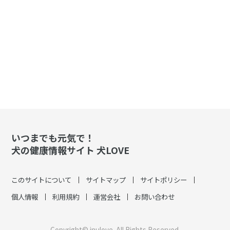
いつまでも元気で！
犬の健康情報サイト 犬LOVE
このサイトについて
サイトマップ
サイトポリシー
個人情報
利用規約
運営会社
お問い合わせ
Copyright© inulove. All Rights Reserved.