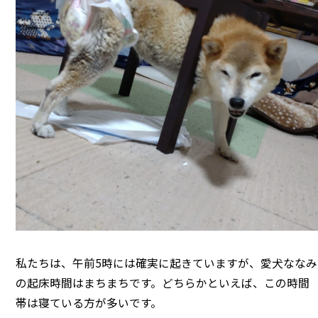
私たちは、午前5時には確実に起きていますが、愛犬ななみ
の起床時間はまちまちです。どちらかといえば、この時間
帯は寝ている方が多いです。