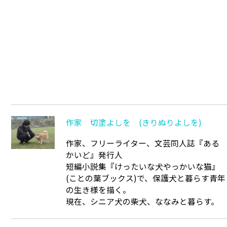
作家 切塗よしを (きりぬりよしを)
作家、フリーライター、文芸同人誌『ある
かいど』発行人
短編小説集『けったいな犬やっかいな猫』
(ことの葉ブックス)で、保護犬と暮らす青年
の生き様を描く。
現在、シニア犬の柴犬、ななみと暮らす。