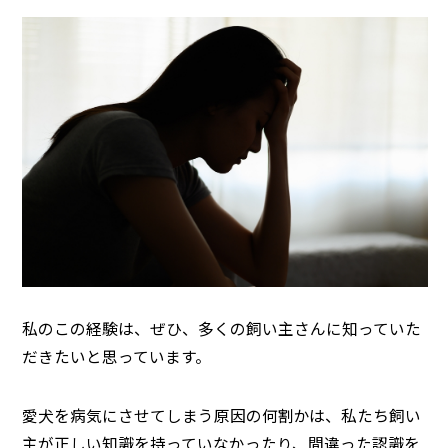
私のこの経験は、ぜひ、多くの飼い主さんに知っていた
だきたいと思っています。
愛犬を病気にさせてしまう原因の何割かは、私たち飼い
主が正しい知識を持っていなかったり、間違った認識を