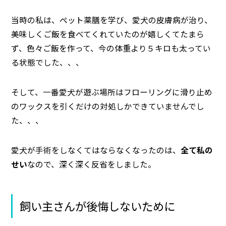
当時の私は、ペット薬膳を学び、愛犬の皮膚病が治り、
美味しくご飯を食べてくれていたのが嬉しくてたまら
ず、色々ご飯を作って、今の体重より５キロも太ってい
る状態でした、、、
そして、一番愛犬が遊ぶ場所はフローリングに滑り止め
のワックスを引くだけの対処しかできていませんでし
た、、、
愛犬が手術をしなくてはならなくなったのは、
全て私の
せい
なので、深く深く反省をしました。
飼い主さんが後悔しないために