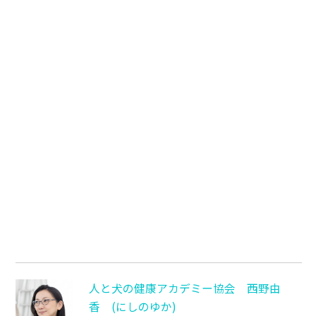
人と犬の健康アカデミー協会 西野由
香 (にしのゆか)