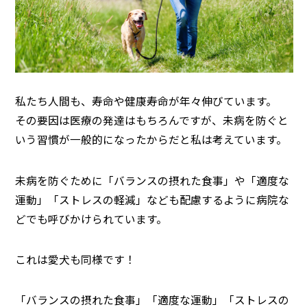
私たち人間も、寿命や健康寿命が年々伸びています。
その要因は医療の発達はもちろんですが、未病を防ぐと
いう習慣が一般的になったからだと私は考えています。
未病を防ぐために「バランスの摂れた食事」や「適度な
運動」「ストレスの軽減」なども配慮するように病院な
どでも呼びかけられています。
これは愛犬も同様です！
「バランスの摂れた食事」「適度な運動」「ストレスの