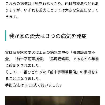
これらの病気は手術を行なったり、内科的療法などもあ
りますが、いずれも愛犬にとっては大きな負担になって
きます。
我が家の愛犬は３つの病気を発症
実は我が家の愛犬は上記の病気の中の「股関節形成不
全」「前十字靭帯損傷」「馬尾症候群」であると６年前
に診断をされました。
そして、一番ひどかった「前十字靭帯損傷」の手術をす
ることになりました。
手術方法はTPLO式で行いました。