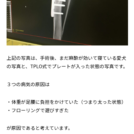
上記の写真は、手術後、まだ麻酔が効いて寝ている愛犬
の写真と、TPLO式でプレートが入った状態の写真です。
３つの病気の原因は
・体重が足腰に負担をかけていた（つまり太った状態）
・フローリングで遊びすぎた
が原因であると考えています。