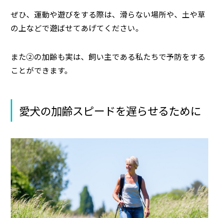
ぜひ、運動や遊びをする際は、滑らない場所や、土や草
の上などで遊ばせてあげてください。
また②の加齢も実は、飼い主である私たちで予防をする
ことができます。
愛犬の加齢スピードを遅らせるために