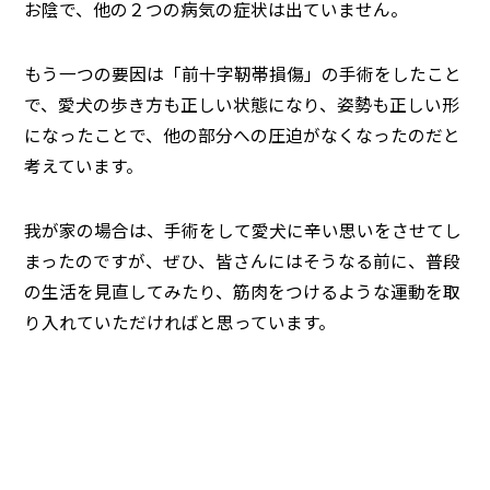
お陰で、他の２つの病気の症状は出ていません。
もう一つの要因は「前十字靭帯損傷」の手術をしたこと
で、愛犬の歩き方も正しい状態になり、姿勢も正しい形
になったことで、他の部分への圧迫がなくなったのだと
考えています。
我が家の場合は、手術をして愛犬に辛い思いをさせてし
まったのですが、ぜひ、皆さんにはそうなる前に、普段
の生活を見直してみたり、筋肉をつけるような運動を取
り入れていただければと思っています。