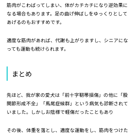
筋肉がこわばってしまい、体がカチカチになり逆効果に
なる場合もあります。足の曲げ伸ばしをゆっくりとして
あげるのもおすすめです。
適度な筋肉があれば、代謝も上がりますし、シニアにな
っても運動も続けられます。
まとめ
先ほど、我が家の愛犬は「前十字靭帯損傷」の他に「股
関節形成不全」「馬尾症候群」という病気も診断されて
いました。しかしお陰様で軽傷だったこともあり
その後、体重を落とし、適度な運動をし、筋肉をつけた