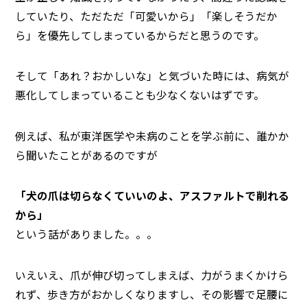
していたり、ただただ「可愛いから」「楽しそうだか
ら」を優先してしまっているからだと思うのです。
そして「あれ？おかしいな」と気づいた時には、病気が
悪化してしまっていることも少なくないはずです。
例えば、私が東洋医学や未病のことを学ぶ前に、誰かか
ら聞いたことがあるのですが
「犬の爪は切らなくていいのよ、アスファルトで削れる
から」
という話がありました。。。
いえいえ、爪が伸び切ってしまえば、力がうまくかけら
れず、歩き方がおかしくなりますし、その影響で足腰に