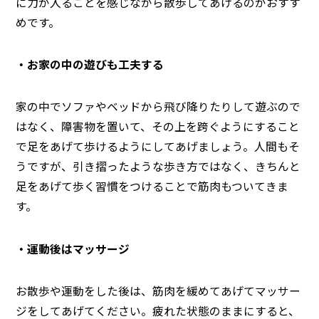
に力が入ることを感じながら散歩してあげるのがおすす
めです。
・お家の中の遊びも工夫する
家の中でソファやベッドから飛び降りたりして遊ぶので
はなく、障害物を置いて、その上を跨ぐようにすること
で足をあげて歩けるようにしてあげましょう。人間もそ
うですが、引き摺ったような歩き方ではなく、きちんと
足をあげて歩く習慣をつけることで筋肉もついてきま
す。
・運動後はマッサージ
お散歩や運動をした後は、筋肉を緩めてあげてマッサー
ジをしてあげてください。疲れた状態のままにすると、