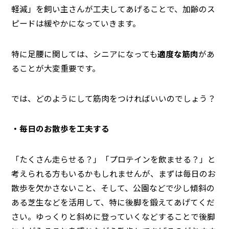
軽減」を飼い主さんが工夫してあげることで、加齢のス
ピードは緩やかになっていきます。
特に足腰に関しては、シニアになっても
適度な筋肉
があ
ることが大変重要です。
では、どのようにして筋肉をつければいいのでしょう？
・毎日のお散歩を工夫する
「たくさん走らせる？」「プロテインを飲ませる？」と
考えられる方もいるかもしれませんが、まずは毎日のお
散歩を欠かさないこと、そして、公園などで少し傾斜の
ある芝生などを活用して、特に後脚を鍛えてあげてくだ
さい。ゆっくりと斜めに登っていくなどすることで後脚