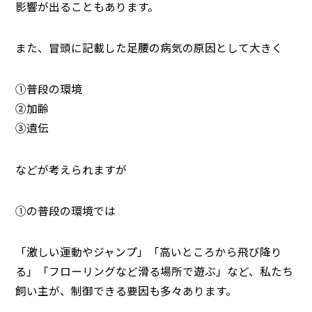
影響が出ることもあります。
また、冒頭に記載した足腰の病気の原因として大きく
①普段の環境
②加齢
③遺伝
などが考えられますが
①の普段の環境では
「激しい運動やジャンプ」「高いところから飛び降り
る」「フローリングなど滑る場所で遊ぶ」など、私たち
飼い主が、制御できる要因も多々あります。