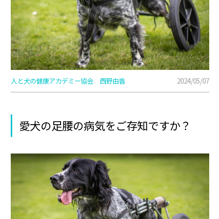
人と犬の健康アカデミー協会 西野由香
2024/05/07
愛犬の足腰の病気をご存知ですか？