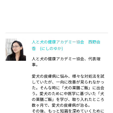
人と犬の健康アカデミー協会 西野由
香 (にしのゆか)
人と犬の健康アカデミー協会、代表理
事。
愛犬の皮膚病に悩み、様々な対処法を試
していたが、一向に改善が見られなかっ
た。そんな時に「犬の薬膳ご飯」に出会
う。愛犬のために中医学に基づいた「犬
の薬膳ご飯」を学び、取り入れたところ
数ヶ月で、愛犬の皮膚病が治る。
その後、もっと知識を深めていくために