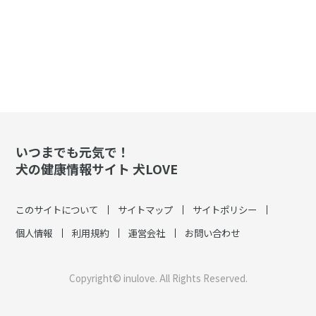
いつまでも元気で！
犬の健康情報サイト 犬LOVE
このサイトについて
サイトマップ
サイトポリシー
個人情報
利用規約
運営会社
お問い合わせ
Copyright© inulove. All Rights Reserved.