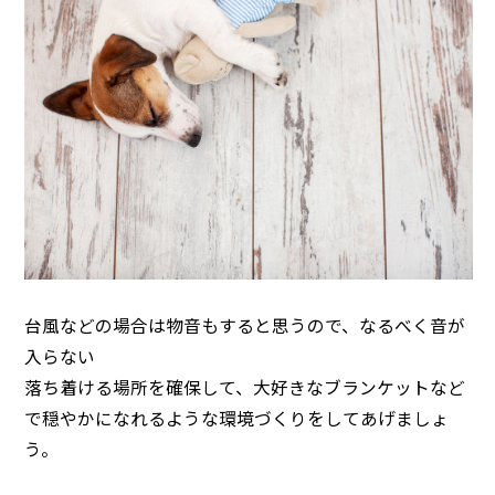
台風などの場合は物音もすると思うので、なるべく音が
入らない
落ち着ける場所を確保して、大好きなブランケットなど
で穏やかになれるような環境づくりをしてあげましょ
う。