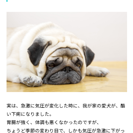
実は、急激に気圧が変化した時に、我が家の愛犬が、酷
い下痢になりました。
胃腸が強く、体調も悪くなかったのですが、
ちょうど季節の変わり目で、しかも気圧が急激に下がっ