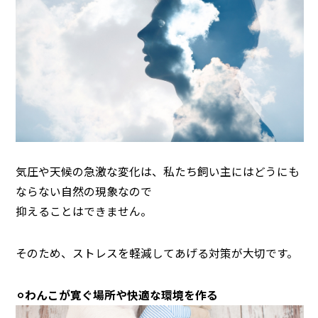
気圧や天候の急激な変化は、私たち飼い主にはどうにも
ならない自然の現象なので
抑えることはできません。
そのため、ストレスを軽減してあげる対策が大切です。
⚪︎わんこが寛ぐ場所や快適な環境を作る