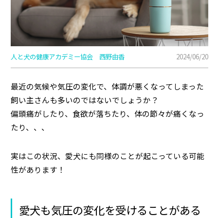
人と犬の健康アカデミー協会 西野由香
2024/06/20
最近の気候や気圧の変化で、体調が悪くなってしまった
飼い主さんも多いのではないでしょうか？
偏頭痛がしたり、食欲が落ちたり、体の節々が痛くなっ
たり、、、
実はこの状況、愛犬にも同様のことが起こっている可能
性があります！
愛犬も気圧の変化を受けることがある