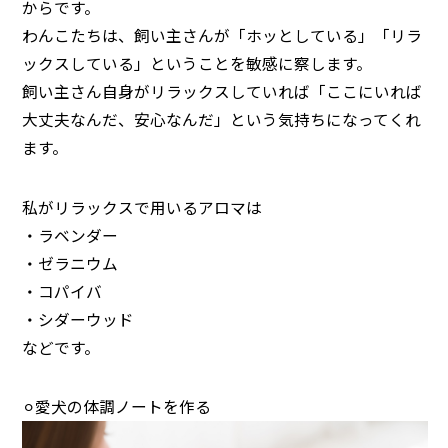
からです。
わんこたちは、飼い主さんが「ホッとしている」「リラ
ックスしている」ということを敏感に察します。
飼い主さん自身がリラックスしていれば「ここにいれば
大丈夫なんだ、安心なんだ」という気持ちになってくれ
ます。
私がリラックスで用いるアロマは
・ラベンダー
・ゼラニウム
・コパイバ
・シダーウッド
などです。
⚪︎愛犬の体調ノートを作る