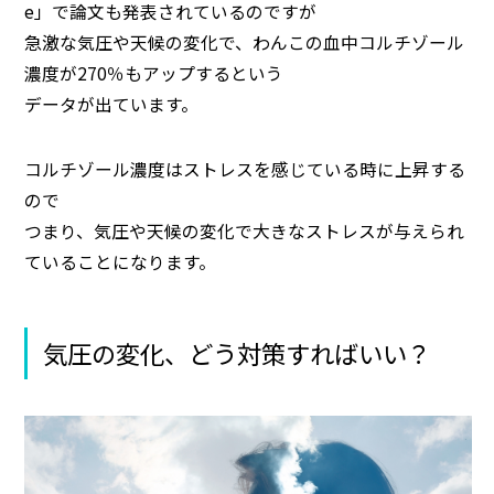
e」で論文も発表されているのですが
急激な気圧や天候の変化で、わんこの血中コルチゾール
濃度が270％もアップするという
データが出ています。
コルチゾール濃度はストレスを感じている時に上昇する
ので
つまり、気圧や天候の変化で大きなストレスが与えられ
ていることになります。
気圧の変化、どう対策すればいい？