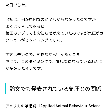
た日でした。
最初は、何が原因なのか？わからなかったのですが
よくよく考えてみると
気圧のアプリでもお知らせが来ていたのですが気圧がガ
クンと下がるタイミングでした。
下痢は辛いので、動物病院へ行ったところ
やはり、このタイミングで、胃腸炎になっているわんこ
が多かったそうです。
論文でも発表されている気圧との関係
アメリカの学術誌「Applied Animal Behaviour Scienc