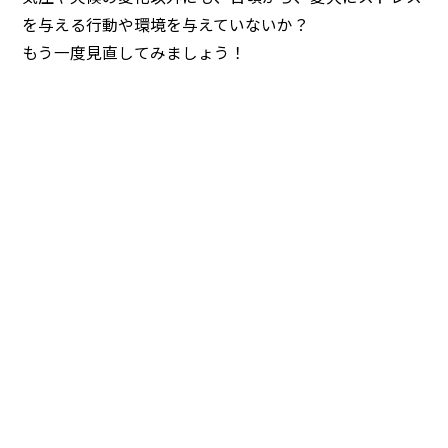
を与える行動や環境を与えていないか？
もう一度見直してみましょう！