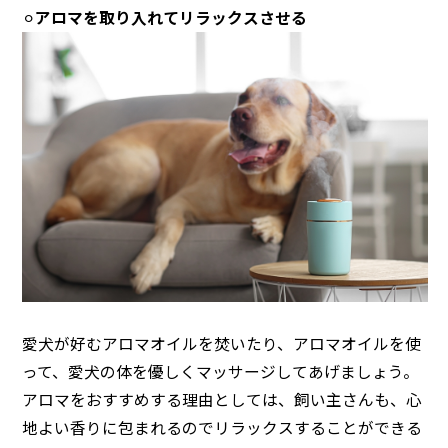
⚪︎
アロマを取り入れてリラックスさせる
愛犬が好むアロマオイルを焚いたり、アロマオイルを使
って、愛犬の体を優しくマッサージしてあげましょう。
アロマをおすすめする理由としては、飼い主さんも、心
地よい香りに包まれるのでリラックスすることができる