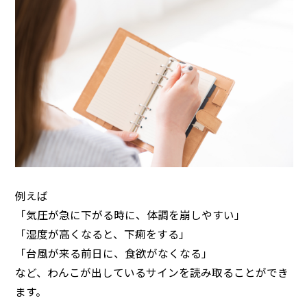
例えば
「気圧が急に下がる時に、体調を崩しやすい」
「湿度が高くなると、下痢をする」
「台風が来る前日に、食欲がなくなる」
など、わんこが出しているサインを読み取ることができ
ます。