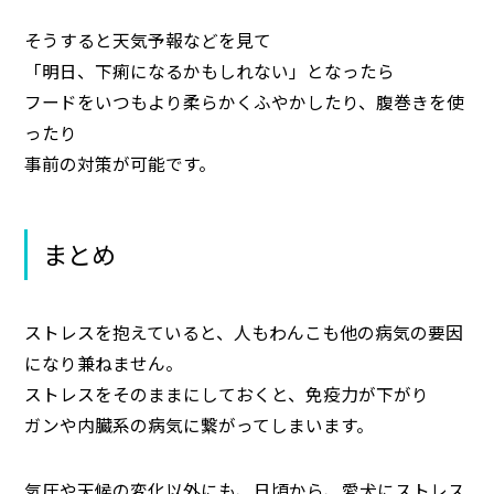
そうすると天気予報などを見て
「明日、下痢になるかもしれない」となったら
フードをいつもより柔らかくふやかしたり、腹巻きを使
ったり
事前の対策が可能です。
まとめ
ストレスを抱えていると、人もわんこも他の病気の要因
になり兼ねません。
ストレスをそのままにしておくと、免疫力が下がり
ガンや内臓系の病気に繋がってしまいます。
気圧や天候の変化以外にも、日頃から、愛犬にストレス