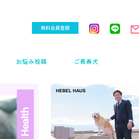
お悩み投稿
ご長寿犬