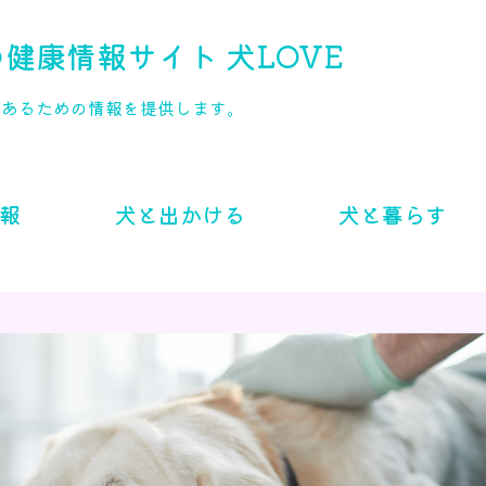
健康情報サイト 犬LOVE
であるための情報を提供します。
報
犬と出かける
犬と暮らす