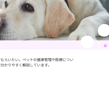
てもらいたい。ペットの健康管理や医療につい
が分かりやすく解説しています。